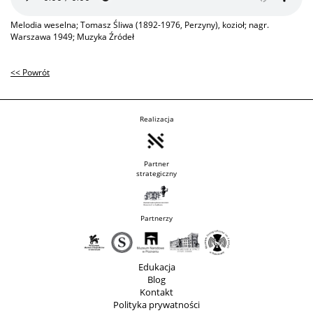
Melodia weselna; Tomasz Śliwa (1892-1976, Perzyny), kozioł; nagr.
Warszawa 1949; Muzyka Źródeł
<< Powrót
Realizacja
Partner
strategiczny
Partnerzy
Edukacja
Blog
Kontakt
Polityka prywatności