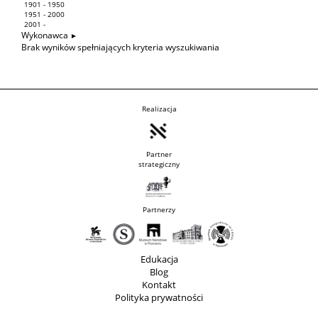
1901 - 1950
1951 - 2000
2001 -
Wykonawca
Brak wyników spełniających kryteria wyszukiwania
Realizacja
Partner
strategiczny
Partnerzy
Edukacja
Blog
Kontakt
Polityka prywatności