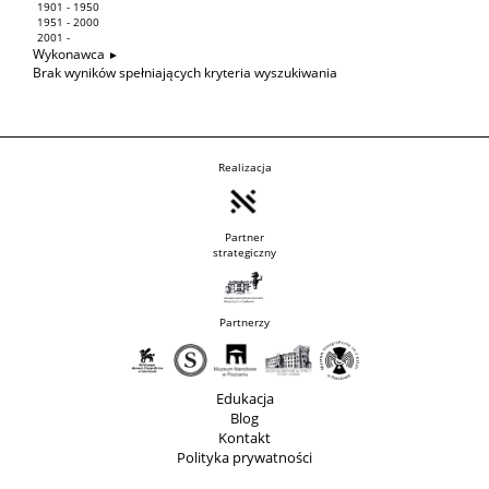
1901 - 1950
1951 - 2000
2001 -
Wykonawca
Brak wyników spełniających kryteria wyszukiwania
Realizacja
Partner
strategiczny
Partnerzy
Edukacja
Blog
Kontakt
Polityka prywatności