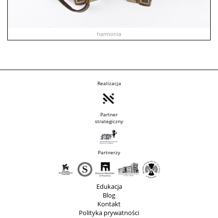
harmonia
Realizacja
Partner
strategiczny
Partnerzy
Edukacja
Blog
Kontakt
Polityka prywatności