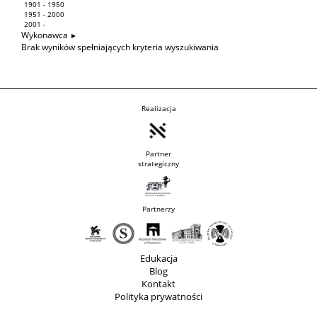
1901 - 1950
1951 - 2000
2001 -
Wykonawca
Brak wyników spełniających kryteria wyszukiwania
Realizacja
Partner
strategiczny
Partnerzy
Edukacja
Blog
Kontakt
Polityka prywatności