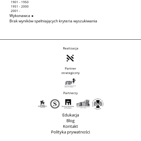
1901 - 1950
1951 - 2000
2001 -
Wykonawca
Brak wyników spełniających kryteria wyszukiwania
Realizacja
Partner
strategiczny
Partnerzy
Edukacja
Blog
Kontakt
Polityka prywatności